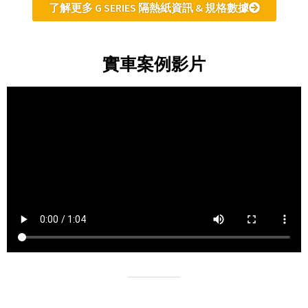
了解更多 G SERIES 隔熱紙資訊 & 規格數據
實車案例影片