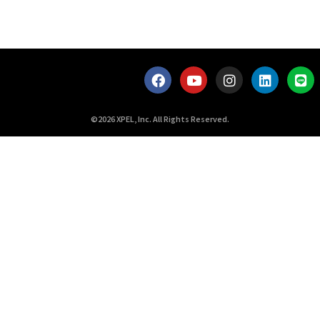
©2026 XPEL, Inc. All Rights Reserved.