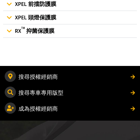
XPEL 前擋防護膜
XPEL 頭燈保護膜
TM
RX
抑菌保護膜
搜尋授權經銷商
搜尋專車專用版型
成為授權經銷商