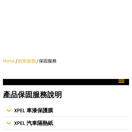
Home
/
顧客服務
/
保固服務
產品保固服務說明
XPEL 車漆保護膜
XPEL 汽車隔熱紙