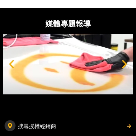
媒體專題報導
搜尋授權經銷商