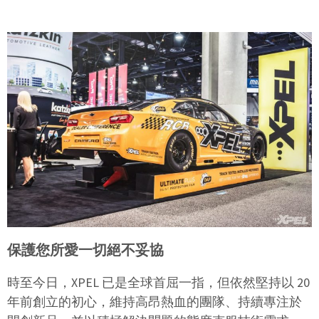
保護您所愛一切絕不妥協
時至今日，XPEL 已是全球首屈一指，但依然堅持以 20
年前創立的初心，維持高昂熱血的團隊、持續專注於