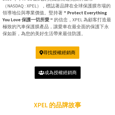
（NASDAQ : XPEL），標誌著品牌在全球保護膜市場的
領導地位與專業價值。堅持著
” Protect Everything
You Love 保護一切所愛 “
的信念，XPEL 為顧客打造最
極致的汽車保護膜產品，讓愛車在最全面的保護下永
保如新，為您的美好生活帶來最佳防護。
尋找授權經銷商
成為授權經銷商
XPEL 的品牌故事