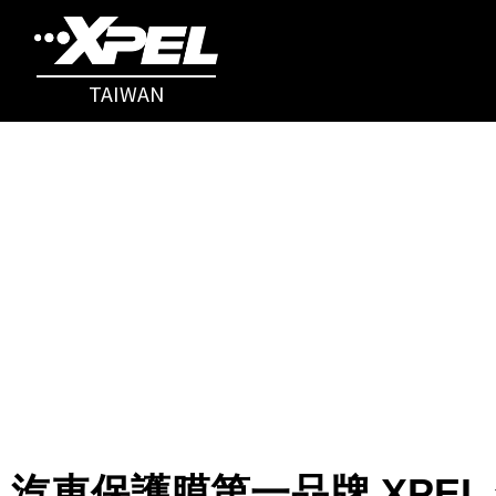
TAIWAN
汽車保護膜第一品牌 XPEL 