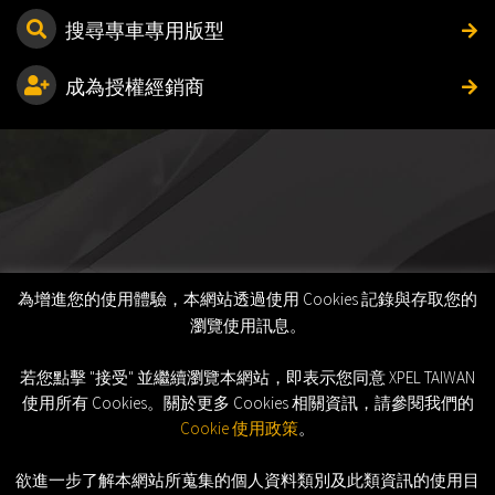
搜尋專車專用版型
成為授權經銷商
為增進您的使用體驗，本網站透過使用 Cookies 記錄與存取您的
瀏覽使用訊息。
若您點擊 "接受" 並繼續瀏覽本網站，即表示您同意 XPEL TAIWAN
使用所有 Cookies。關於更多 Cookies 相關資訊，請參閱我們的
Cookie 使用政策
。
欲進一步了解本網站所蒐集的個人資料類別及此類資訊的使用目
©2026 XPEL, Inc. All Rights Reserved.