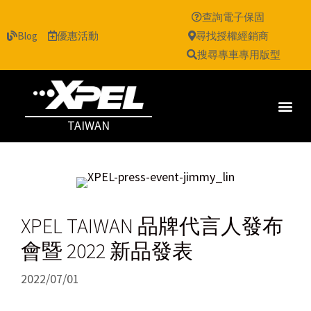
查詢電子保固
Blog
優惠活動
尋找授權經銷商
搜尋專車專用版型
TAIWAN
XPEL TAIWAN 品牌代言人發布
會暨 2022 新品發表
2022/07/01