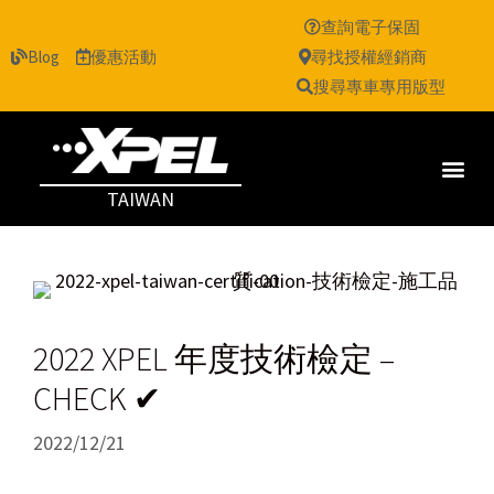
查詢電子保固
Blog
優惠活動
尋找授權經銷商
搜尋專車專用版型
TAIWAN
2022 XPEL 年度技術檢定 –
CHECK ✔
2022/12/21