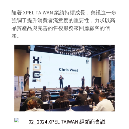
隨著 XPEL TAIWAN 業績持續成長，會議進一步
強調了提升消費者滿意度的重要性，力求以高
品質產品與完善的售後服務來回應顧客的信
賴。