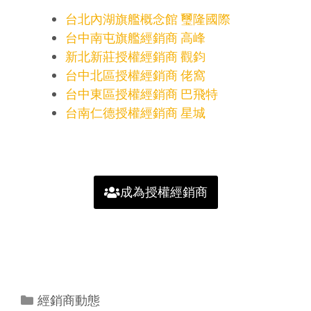
台北內湖旗艦概念館 璽隆國際
台中南屯旗艦經銷商 高峰
新北新莊授權經銷商 觀鈞
台中北區
授權經銷商 佬窩
台中東區授權經銷商 巴飛特
台南仁德授權經銷商 星城
成為授權經銷商
經銷商動態