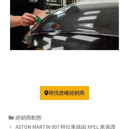
尋找授權經銷商
經銷商動態
ASTON MARTIN 007 特仕車就由 XPEL 來保護