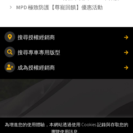
MPD 極致防護【尊寵回饋】優惠活動
搜尋授權經銷商
搜尋專車專用版型
成為授權經銷商
為增進您的使用體驗，本網站透過使用 Cookies 記錄與存取您的
瀏覽使用訊息。