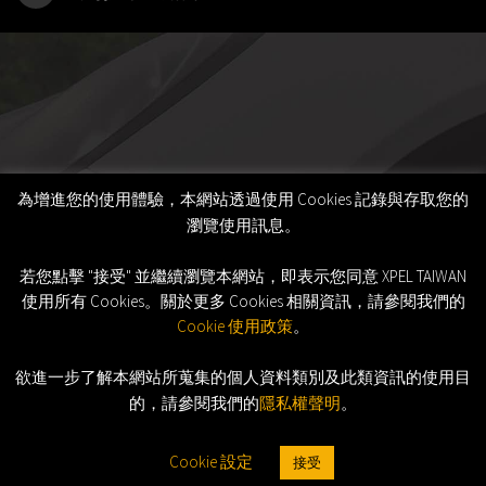
為增進您的使用體驗，本網站透過使用 Cookies 記錄與存取您的
瀏覽使用訊息。
若您點擊 "接受" 並繼續瀏覽本網站，即表示您同意 XPEL TAIWAN
使用所有 Cookies。關於更多 Cookies 相關資訊，請參閱我們的
Cookie 使用政策
。
欲進一步了解本網站所蒐集的個人資料類別及此類資訊的使用目
©2026 XPEL, Inc. All Rights Reserved.
的，請參閱我們的
隱私權聲明
。
Cookie 設定
接受