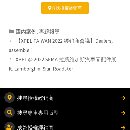
尋找授權經銷商
國內案例
,
專題報導
【XPEL TAIWAN 2022 經銷商會議】Dealers,
assemble！
XPEL @ 2022 SEMA 拉斯維加斯汽車零配件展
ft. Lamborghini Sian Roadster
搜尋授權經銷商
搜尋專車專用版型
成為授權經銷商