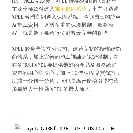
ID)，施工完成後，XPEL 授權經銷商也會將車
主及車輛資料建入
電子保固系統
，車主可透過
XPEL 台灣官網進入保固系統、查詢自己的愛車
及施工資料。這樣多重的保護機制、服務流
程，就是為了要給每位顧客最完善的保障。
XPEL 於台灣設立分公司、建造完整的授權經銷
商體系，加上完善的施工訓練及認證體制，在
在的說明 XPEL 要提供最好的產品及服務給消
費者的用心與決心，加上 10 年保固品質保證，
所謂一分錢一分貨，這也是為什麼德哥還有眾
多車界人士推薦 XPEL 的最大原因。