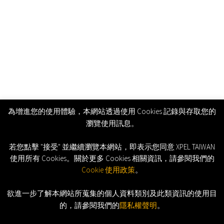
為增進您的使用體驗，本網站透過使用 Cookies 記錄與存取您的
瀏覽使用訊息。
若您點擊 "接受" 並繼續瀏覽本網站，即表示您同意 XPEL TAIWAN
使用所有 Cookies。關於更多 Cookies 相關資訊，請參閱我們的
Cookie 使用政策
。
欲進一步了解本網站所蒐集的個人資料類別及此類資訊的使用目
的，請參閱我們的
隱私權聲明
。