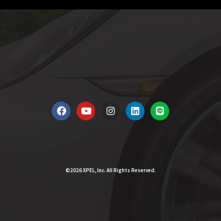
©2026 XPEL, Inc. All Rights Reserved.