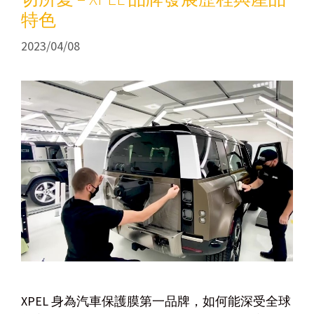
特色
2023/04/08
XPEL 身為汽車保護膜第一品牌，如何能深受全球