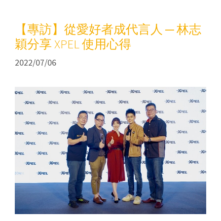
【專訪】從愛好者成代言人 ─ 林志
穎分享 XPEL 使用心得
2022/07/06