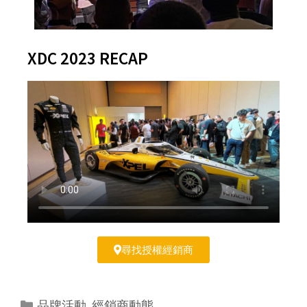
XDC 2023 RECAP
尋找授權經銷商
品牌活動
,
經銷商動態