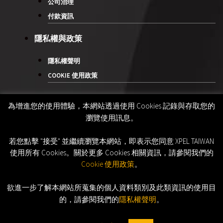
公司治理
付款資訊
隱私權與政策
隱私權聲明
COOKIE 使用政策
為增進您的使用體驗，本網站透過使用 Cookies 記錄與存取您的
瀏覽使用訊息。
若您點擊 "接受" 並繼續瀏覽本網站，即表示您同意 XPEL TAIWAN
使用所有 Cookies。關於更多 Cookies 相關資訊，請參閱我們的
Cookie 使用政策
。
欲進一步了解本網站所蒐集的個人資料類別及此類資訊的使用目
的，請參閱我們的
隱私權聲明
。