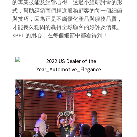
的專業技能及經營心得，透過小組研討會的形
式，幫助經銷商們精進服務顧客的每一個細節
與技巧，因為正是不斷優化產品與服務品質，
才能長久穩固的贏得全球顧客的好評及信賴。
XPEL 的用心，在每個細節中都看得到！