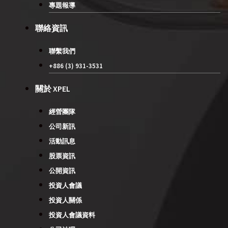
專題報導
聯絡資訊
聯繫我們
+886 (3) 931-3531
關於 XPEL
經營團隊
公司新訊
活動訊息
股票資訊
公開資訊
投資人會議
投資人關係
投資人會議資料