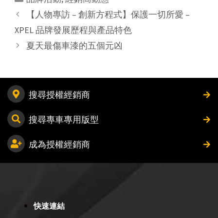
【人物專訪 – 創新方程式】保護一切所愛 –
XPEL 品牌發展歷程與產品特色
夏天最傷車漆的五個元凶
搜尋授權經銷商
搜尋專車專用版型
成為授權經銷商
快速連結